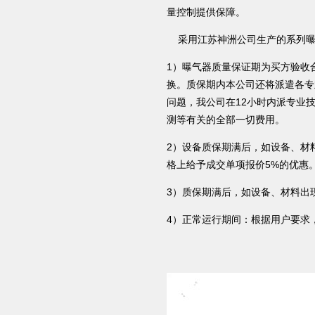
量控制提供保障。
采用江苏神洲公司生产的系列曝
1）曝气器质量保证期为买方验收
换。质保期内本公司还将派遣各专
问题，我公司在12小时内派专业
测等有关的全部一切费用。
2）设备质保期满后，如设备、材
格上给予成交单项报价5%的优惠
3）质保期满后，如设备、材料出
4）正常运行期间：根据用户要求，随