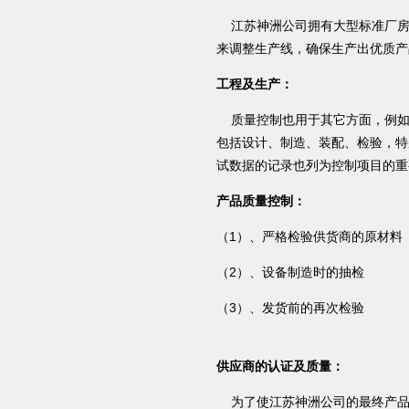
江苏神洲公司拥有大型标准厂房
来调整生产线，确保生产出优质产
工程及生产：
质量控制也用于其它方面，例如
包括设计、制造、装配、检验，特
试数据的记录也列为控制项目的重
产品质量控制：
（1）、严格检验供货商的原材料
（2）、设备制造时的抽检
（3）、发货前的再次检验
供应商的认证及质量：
为了使江苏神洲公司的最终产品