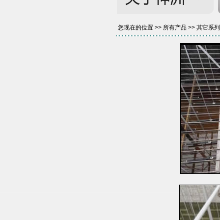
您现在的位置 >>
所有产品
>>
其它系列