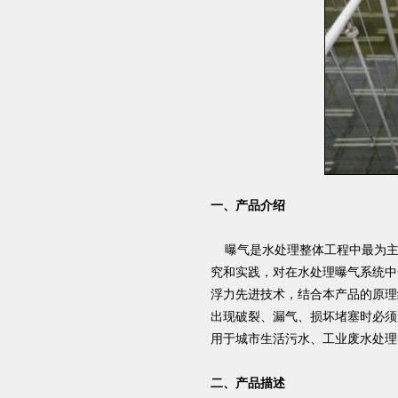
一、产品介绍
曝气是水处理整体工程中最为主
究和实践，对在水处理曝气系统中
浮力先进技术，结合本产品的原理
出现破裂、漏气、损坏堵塞时必须
用于城市生活污水、工业废水处理
二、产品描述