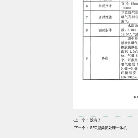
·上一个： 没有了
·下一个：
SFC型粪便处理一体机