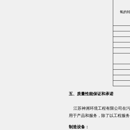
氧的
五、质量性能保证和承诺
江苏神洲环境工程有限公司在污水
用于产品和服务，除了以工程服务
制造设备：